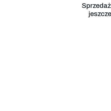
Sprzedaż
jeszcze