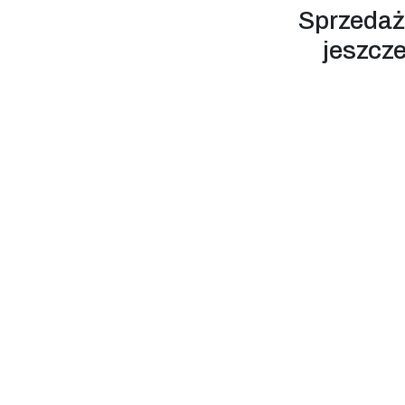
Sprzedaż
jeszcze